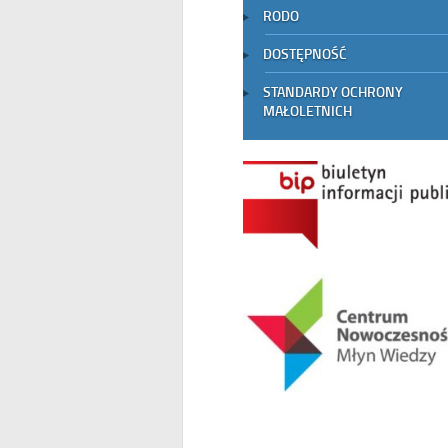
RODO
DOSTĘPNOŚĆ
STANDARDY OCHRONY
MAŁOLETNICH